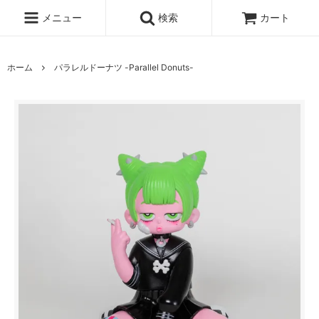
メニュー
検索
カート
ホーム
パラレルドーナツ -Parallel Donuts-