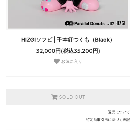
HIZGIソフビ | 千本釘つくも（Black）
32,000円(税込35,200円)
お気に入り
SOLD OUT
返品について
特定商取引法に基づく表記