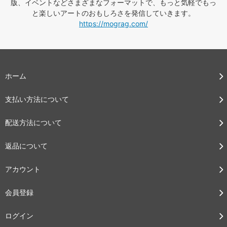
版、イベントなどさまざまなフォーマットで、もっと気軽でもっ
と楽しいアートのおもしろさを発信していきます。
https://mograg.com/
ホーム
支払い方法について
配送方法について
返品について
アカウント
会員登録
ログイン