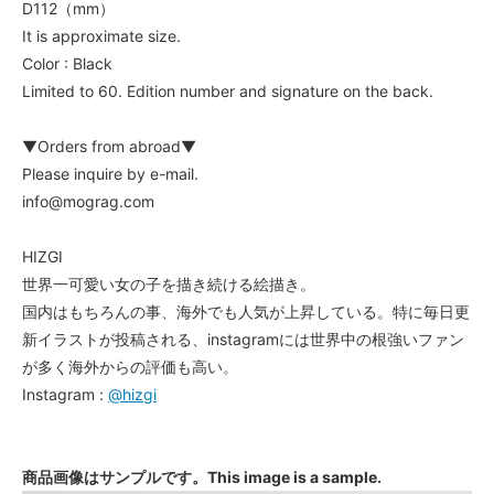
D112（mm）
It is approximate size.
Color : Black
Limited to 60. Edition number and signature on the back.
▼Orders from abroad▼
Please inquire by e-mail.
info@mograg.com
HIZGI
世界一可愛い女の子を描き続ける絵描き。
国内はもちろんの事、海外でも人気が上昇している。特に毎日更
新イラストが投稿される、instagramには世界中の根強いファン
が多く海外からの評価も高い。
Instagram :
@hizgi
商品画像はサンプルです。This image is a sample.