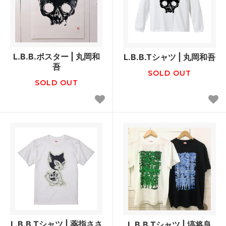
L.B.B.ポスター | 丸岡和
L.B.B.Tシャツ | 丸岡和吾
吾
SOLD OUT
SOLD OUT
L.B.B.Tシャツ | 薬指ささ
L.B.B.Tシャツ | 塙将良