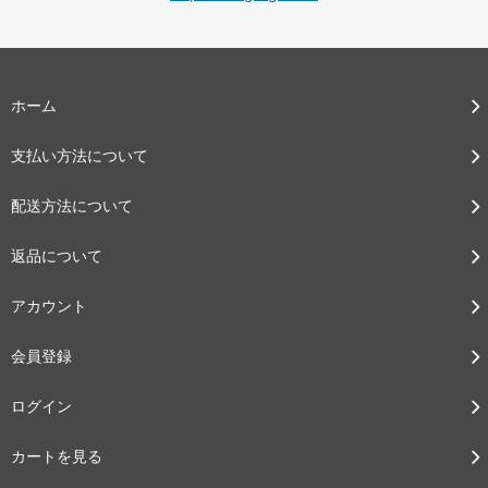
ホーム
支払い方法について
配送方法について
返品について
アカウント
会員登録
ログイン
カートを見る