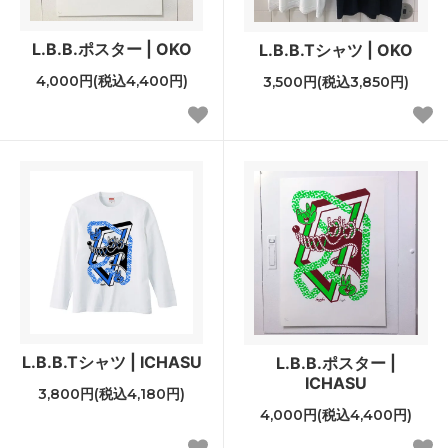
L.B.B.ポスター | OKO
L.B.B.Tシャツ | OKO
4,000円(税込4,400円)
3,500円(税込3,850円)
L.B.B.Tシャツ | ICHASU
L.B.B.ポスター |
ICHASU
3,800円(税込4,180円)
4,000円(税込4,400円)