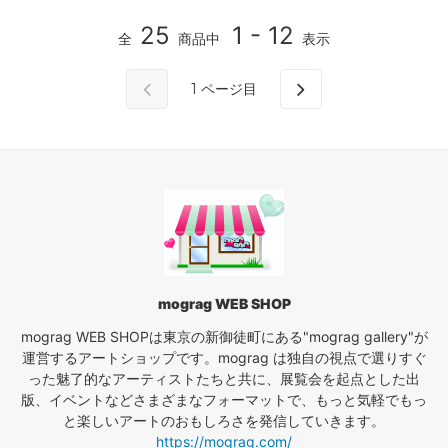
25
1 - 12
全
商品中
表示
1
ページ目
mograg WEB SHOP
mograg WEB SHOPは東京の新御徒町にある"mograg gallery"が
運営するアートショップです。mograg は独自の視点で選りすぐ
った魅了的なアーティストたちと共に、展覧会を起点とした出
版、イベントなどさまざまなフォーマットで、もっと気軽でもっ
と楽しいアートのおもしろさを発信していきます。
https://mograg.com/