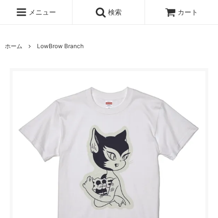
メニュー
検索
カート
ホーム
LowBrow Branch