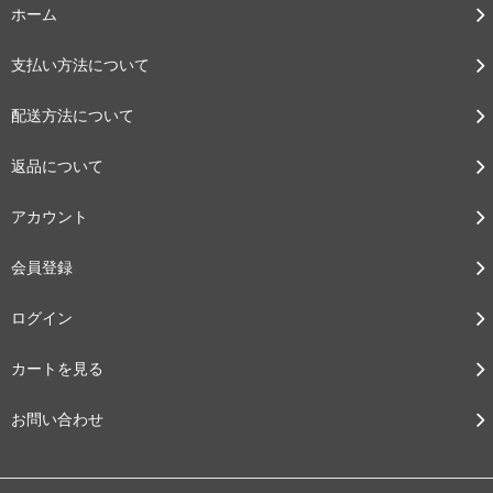
ホーム
支払い方法について
配送方法について
返品について
アカウント
会員登録
ログイン
カートを見る
お問い合わせ