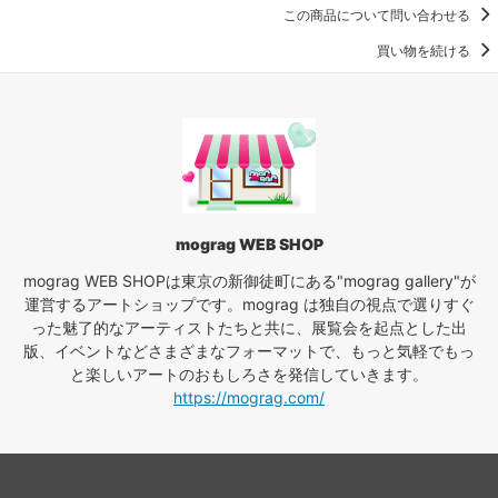
この商品について問い合わせる
買い物を続ける
mograg WEB SHOP
mograg WEB SHOPは東京の新御徒町にある"mograg gallery"が
運営するアートショップです。mograg は独自の視点で選りすぐ
った魅了的なアーティストたちと共に、展覧会を起点とした出
版、イベントなどさまざまなフォーマットで、もっと気軽でもっ
と楽しいアートのおもしろさを発信していきます。
https://mograg.com/