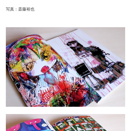
写真：斎藤裕也