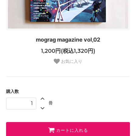
mograg magazine vol,02
1,200円(税込1,320円)
お気に入り
購入数
冊
カートに入れる