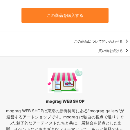
この商品を購入する
この商品について問い合わせる
買い物を続ける
mograg WEB SHOP
mograg WEB SHOPは東京の新御徒町にある"mograg gallery"が
運営するアートショップです。mograg は独自の視点で選りすぐ
った魅了的なアーティストたちと共に、展覧会を起点とした出
版、イベントなどさまざまなフォーマットで、もっと気軽でもっ