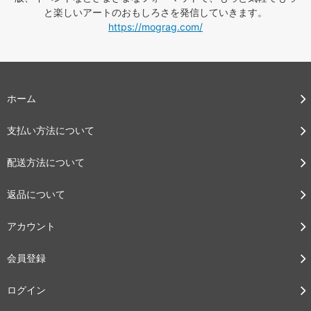
と楽しいアートのおもしろさを発信していきます。
https://mograg.com/
ホーム
支払い方法について
配送方法について
返品について
アカウント
会員登録
ログイン